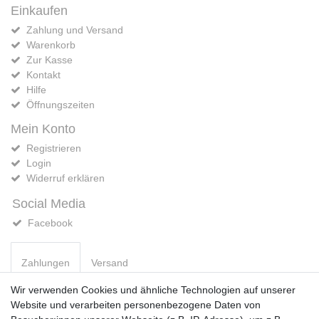
Einkaufen
Zahlung und Versand
Warenkorb
Zur Kasse
Kontakt
Hilfe
Öffnungszeiten
Mein Konto
Registrieren
Login
Widerruf erklären
Social Media
Facebook
Zahlungen
Versand
Wir verwenden Cookies und ähnliche Technologien auf unserer
Website und verarbeiten personenbezogene Daten von
Vorkasse