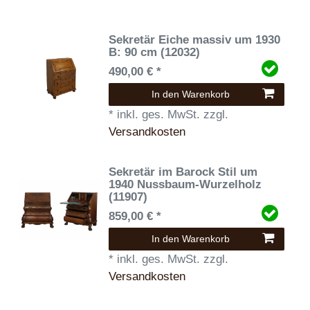
Sekretär Eiche massiv um 1930
B: 90 cm (12032)
490,00 € *
In den Warenkorb
*
inkl. ges. MwSt.
zzgl.
Versandkosten
Sekretär im Barock Stil um
1940 Nussbaum-Wurzelholz
(11907)
859,00 € *
In den Warenkorb
*
inkl. ges. MwSt.
zzgl.
Versandkosten