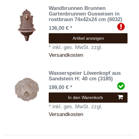
Wandbrunnen Brunnen
Gartenbrunnen Gusseisen in
rostbraun 74x42x24 cm (6032)
136,00 € *
Artikel anzeigen
*
inkl. ges. MwSt.
zzgl.
Versandkosten
Wasserspeier Löwenkopf aus
Sandstein H: 40 cm (3185)
199,00 € *
In den Warenkorb
*
inkl. ges. MwSt.
zzgl.
Versandkosten