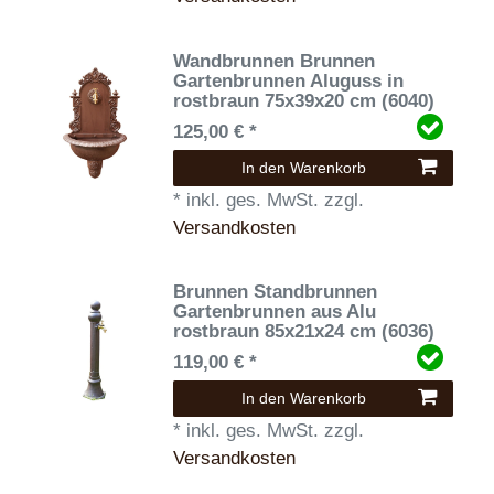
Wandbrunnen Brunnen
Gartenbrunnen Aluguss in
rostbraun 75x39x20 cm (6040)
125,00 € *
In den Warenkorb
*
inkl. ges. MwSt.
zzgl.
Versandkosten
Brunnen Standbrunnen
Gartenbrunnen aus Alu
rostbraun 85x21x24 cm (6036)
119,00 € *
In den Warenkorb
*
inkl. ges. MwSt.
zzgl.
Versandkosten