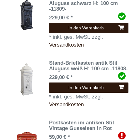
Aluguss schwarz H: 100 cm
-11809-
229,00 € *
In den Warenkorb
*
inkl. ges. MwSt.
zzgl.
Versandkosten
Stand-Briefkasten antik Stil
Aluguss weiß H: 100 cm -11808-
229,00 € *
In den Warenkorb
*
inkl. ges. MwSt.
zzgl.
Versandkosten
Postkasten im antiken Stil
Vintage Gusseisen in Rot
59,00 € *