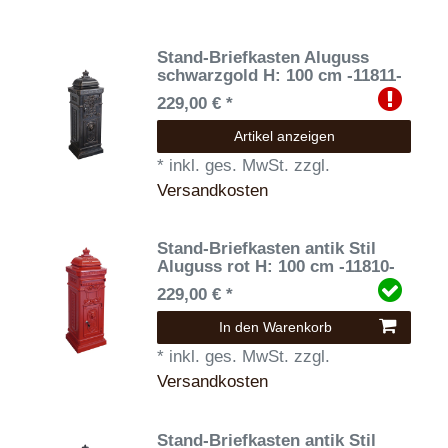
Stand-Briefkasten Aluguss
schwarzgold H: 100 cm -11811-
229,00 € *
Artikel anzeigen
*
inkl. ges. MwSt.
zzgl.
Versandkosten
Stand-Briefkasten antik Stil
Aluguss rot H: 100 cm -11810-
229,00 € *
In den Warenkorb
*
inkl. ges. MwSt.
zzgl.
Versandkosten
Stand-Briefkasten antik Stil