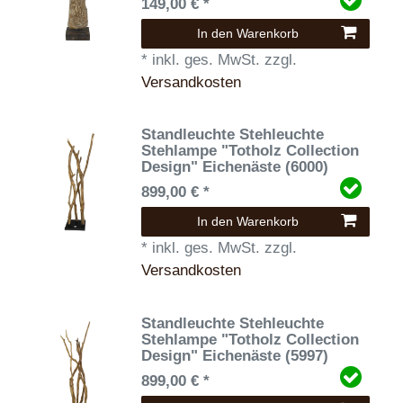
149,00 € *
In den Warenkorb
*
inkl. ges. MwSt.
zzgl.
Versandkosten
Standleuchte Stehleuchte
Stehlampe "Totholz Collection
Design" Eichenäste (6000)
899,00 € *
In den Warenkorb
*
inkl. ges. MwSt.
zzgl.
Versandkosten
Standleuchte Stehleuchte
Stehlampe "Totholz Collection
Design" Eichenäste (5997)
899,00 € *