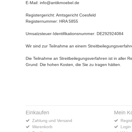
E-Mail: info@antikmoebel.de
Registergericht: Amtsgericht Coesfeld
Registernummer: HRA 5855
Umsatzsteuer-Identifikationsnummer: DE292924084
Wir sind zur Teilnahme an einem Streitbeilegungsverfahre
Die Teilnahme an Streitbeilegungsverfahren ist in aller Re
Grund: Die hohen Kosten, die Sie zu tragen hätten.
Einkaufen
Mein K
Zahlung und Versand
Regist
Warenkorb
Login