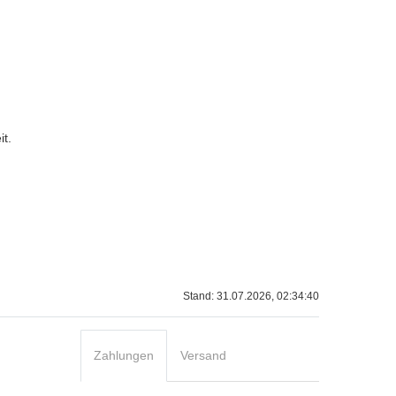
it.
Stand: 31.07.2026, 02:34:40
Zahlungen
Versand