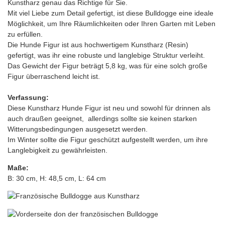
Kunstharz genau das Richtige für Sie.
Mit viel Liebe zum Detail gefertigt, ist diese Bulldogge eine ideale
Möglichkeit, um Ihre Räumlichkeiten oder Ihren Garten mit Leben
zu erfüllen.
Die Hunde Figur ist aus hochwertigem Kunstharz (Resin)
gefertigt, was ihr eine robuste und langlebige Struktur verleiht.
Das Gewicht der Figur beträgt 5,8 kg, was für eine solch große
Figur überraschend leicht ist.
Verfassung:
Diese Kunstharz Hunde Figur ist neu und sowohl für drinnen als
auch draußen geeignet, allerdings sollte sie keinen starken
Witterungsbedingungen ausgesetzt werden.
Im Winter sollte die Figur geschützt aufgestellt werden, um ihre
Langlebigkeit zu gewährleisten.
Maße:
B: 30 cm, H: 48,5 cm, L: 64 cm