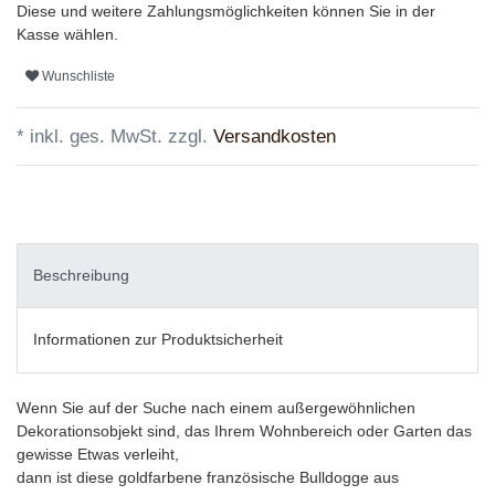
Diese und weitere Zahlungsmöglichkeiten können Sie in der
Kasse wählen.
Wunschliste
* inkl. ges. MwSt. zzgl.
Versandkosten
Beschreibung
Informationen zur Produktsicherheit
Wenn Sie auf der Suche nach einem außergewöhnlichen
Dekorationsobjekt sind, das Ihrem Wohnbereich oder Garten das
gewisse Etwas verleiht,
dann ist diese goldfarbene französische Bulldogge aus