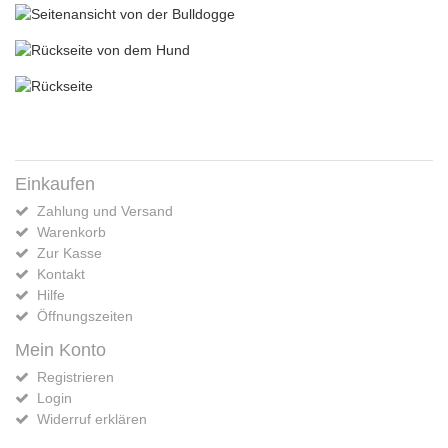
Einkaufen
Zahlung und Versand
Warenkorb
Zur Kasse
Kontakt
Hilfe
Öffnungszeiten
Mein Konto
Registrieren
Login
Widerruf erklären