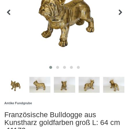
Antike Fundgrube
Französische Bulldogge aus
Kunstharz goldfarben groß L: 64 cm