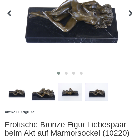
Antike Fundgrube
Erotische Bronze Figur Liebespaar
beim Akt auf Marmorsockel (10220)