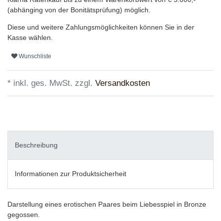
(abhänging von der Bonitätsprüfung) möglich.
Diese und weitere Zahlungsmöglichkeiten können Sie in der
Kasse wählen.
Wunschliste
* inkl. ges. MwSt. zzgl.
Versandkosten
Beschreibung
Informationen zur Produktsicherheit
Darstellung eines erotischen Paares beim Liebesspiel in Bronze
gegossen.