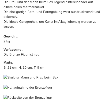
Die Frau und der Mann beim Sex liegend hintereinander auf
einem edlen Marmorsockel.
Die einzigartige Farb- und Formgebung wirkt ausdrucksstark und
dekorativ.
Die ideale Gelegenheit, um Kunst im Alltag lebendig werden zu
lassen.
Gewicht:
2 kg
Verfassung:
Die Bronze Figur ist neu.
Maße:
B: 21 cm, H: 10 cm, T: 9 cm