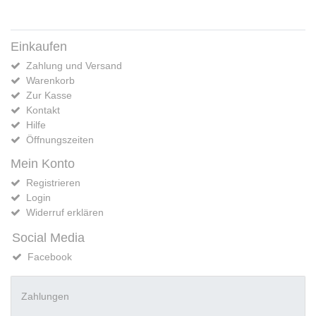
Einkaufen
Zahlung und Versand
Warenkorb
Zur Kasse
Kontakt
Hilfe
Öffnungszeiten
Mein Konto
Registrieren
Login
Widerruf erklären
Social Media
Facebook
Zahlungen