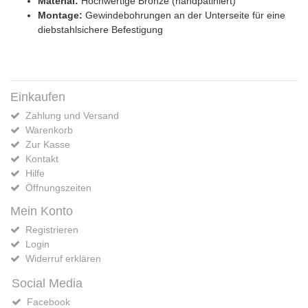
Material:
Hochwertige Bronze (handpatiniert)
Montage:
Gewindebohrungen an der Unterseite für eine
diebstahlsichere Befestigung
Einkaufen
Zahlung und Versand
Warenkorb
Zur Kasse
Kontakt
Hilfe
Öffnungszeiten
Mein Konto
Registrieren
Login
Widerruf erklären
Social Media
Facebook