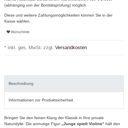
(abhänging von der Bonitätsprüfung) möglich.
Diese und weitere Zahlungsmöglichkeiten können Sie in der
Kasse wählen.
Wunschliste
* inkl. ges. MwSt. zzgl.
Versandkosten
Beschreibung
Informationen zur Produktsicherheit
Bringen Sie den feinen Klang der Klassik in Ihre private
Naturidylle. Die anmutige Figur
„Junge spielt Violine“
hält den