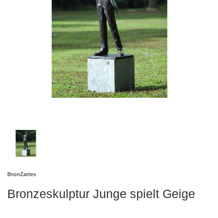
BronZartes
Bronzeskulptur Junge spielt Geige