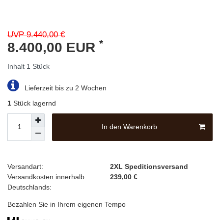
UVP 9.440,00 €
*
8.400,00 EUR
Inhalt
1
Stück
Lieferzeit bis zu 2 Wochen
1
Stück lagernd
In den Warenkorb
Versandart:
2XL Speditionsversand
Versandkosten innerhalb
239,00 €
Deutschlands:
Bezahlen Sie in Ihrem eigenen Tempo