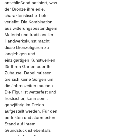
anschließend patiniert, was
der Bronze ihre edle,
charakteristische Tiefe
verleiht. Die Kombination
aus witterungsbeständigem
Material und traditioneller
Handwerkskunst macht
diese Bronzefiguren zu
langlebigen und
einzigartigen Kunstwerken
für Ihren Garten oder Ihr
Zuhause. Dabei müssen
Sie sich keine Sorgen um
die Jahreszeiten machen:
Die Figur ist wetterfest und
frostsicher, kann somit
ganzjährig im Freien
aufgestellt werden. Für den
perfekten und sturmfesten
Stand auf Ihrem
Grundstück ist ebenfalls