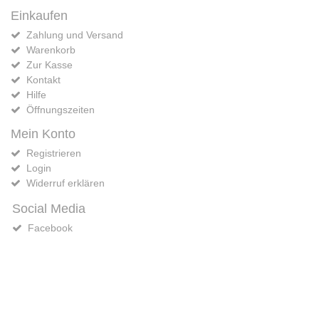
Einkaufen
Zahlung und Versand
Warenkorb
Zur Kasse
Kontakt
Hilfe
Öffnungszeiten
Mein Konto
Registrieren
Login
Widerruf erklären
Social Media
Facebook