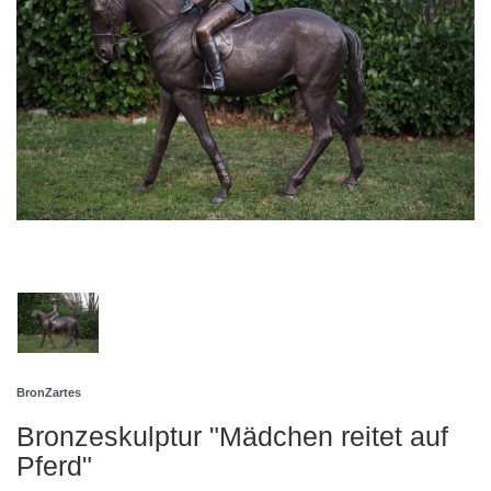
BronZartes
Bronzeskulptur "Mädchen reitet auf
Pferd"