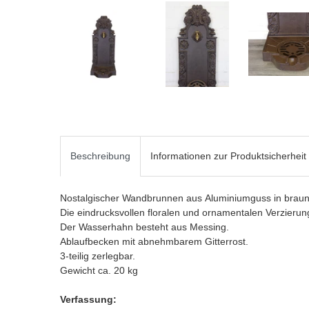
Beschreibung
Informationen zur Produktsicherheit
Nostalgischer Wandbrunnen aus Aluminiumguss in braun
Die eindrucksvollen floralen und ornamentalen Verzierun
Der Wasserhahn besteht aus Messing.
Ablaufbecken mit abnehmbarem Gitterrost.
3-teilig zerlegbar.
Gewicht ca. 20 kg
Verfassung: