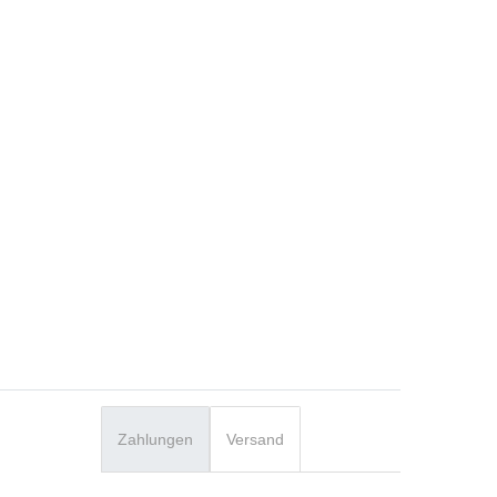
Zahlungen
Versand