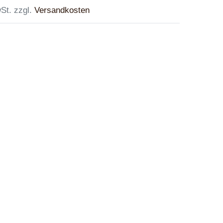
St. zzgl.
Versandkosten