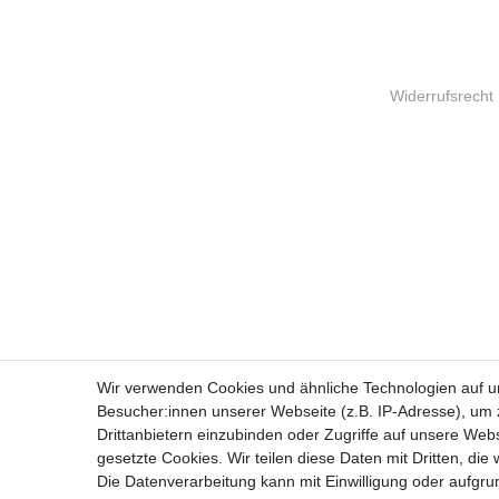
Widerrufs­recht
Wir verwenden Cookies und ähnliche Technologien auf 
Besucher:innen unserer Webseite (z.B. IP-Adresse), um z
Drittanbietern einzubinden oder Zugriffe auf unsere Webs
gesetzte Cookies. Wir teilen diese Daten mit Dritten, die
Die Datenverarbeitung kann mit Einwilligung oder aufgru