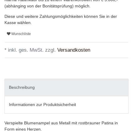
(abhänging von der Bonitätsprüfung) möglich.
Diese und weitere Zahlungsmöglichkeiten können Sie in der
Kasse wählen.
Wunschliste
* inkl. ges. MwSt. zzgl.
Versandkosten
Beschreibung
Informationen zur Produktsicherheit
Verspielte Blumenampel aus Metall mit rostbrauner Patina in
Form eines Herzen.