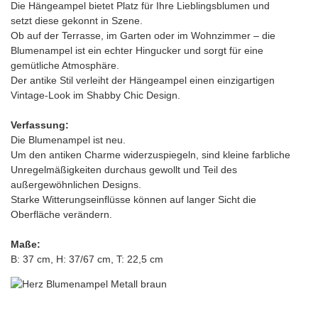
Die Hängeampel bietet Platz für Ihre Lieblingsblumen und
setzt diese gekonnt in Szene.
Ob auf der Terrasse, im Garten oder im Wohnzimmer – die
Blumenampel ist ein echter Hingucker und sorgt für eine
gemütliche Atmosphäre.
Der antike Stil verleiht der Hängeampel einen einzigartigen
Vintage-Look im Shabby Chic Design.
Verfassung:
Die Blumenampel ist neu.
Um den antiken Charme widerzuspiegeln, sind kleine farbliche
Unregelmäßigkeiten durchaus gewollt und Teil des
außergewöhnlichen Designs.
Starke Witterungseinflüsse können auf langer Sicht die
Oberfläche verändern.
Maße:
B: 37 cm, H: 37/67 cm, T: 22,5 cm