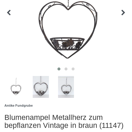
Antike Fundgrube
Blumenampel Metallherz zum
bepflanzen Vintage in braun (11147)