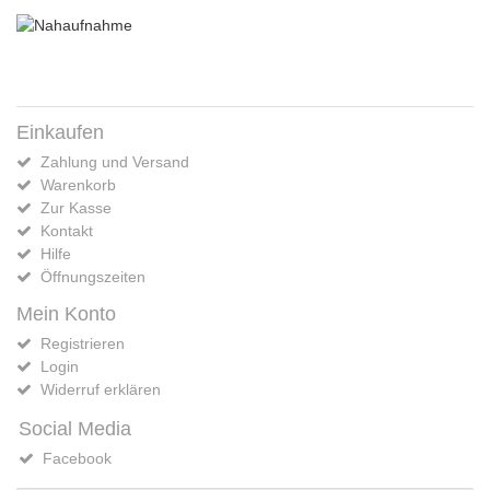
Einkaufen
Zahlung und Versand
Warenkorb
Zur Kasse
Kontakt
Hilfe
Öffnungszeiten
Mein Konto
Registrieren
Login
Widerruf erklären
Social Media
Facebook