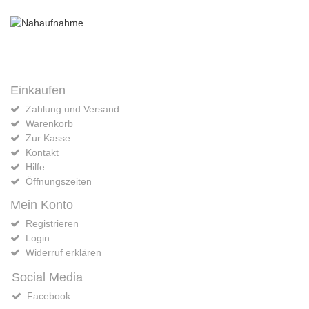
Einkaufen
Zahlung und Versand
Warenkorb
Zur Kasse
Kontakt
Hilfe
Öffnungszeiten
Mein Konto
Registrieren
Login
Widerruf erklären
Social Media
Facebook