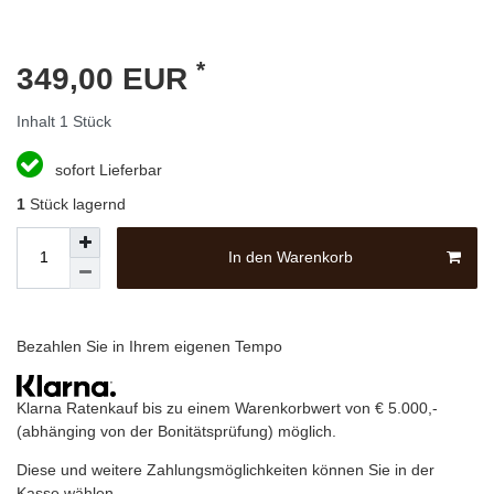
*
349,00 EUR
Inhalt
1
Stück
sofort Lieferbar
1
Stück lagernd
In den Warenkorb
Bezahlen Sie in Ihrem eigenen Tempo
Klarna Ratenkauf bis zu einem Warenkorbwert von € 5.000,-
(abhänging von der Bonitätsprüfung) möglich.
Diese und weitere Zahlungsmöglichkeiten können Sie in der
Kasse wählen.