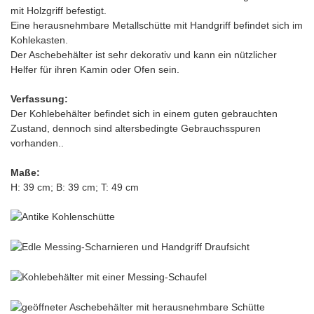
mit Holzgriff befestigt.
Eine herausnehmbare Metallschütte mit Handgriff befindet sich im
Kohlekasten.
Der Aschebehälter ist sehr dekorativ und kann ein nützlicher
Helfer für ihren Kamin oder Ofen sein.
Verfassung:
Der Kohlebehälter befindet sich in einem guten gebrauchten
Zustand, dennoch sind altersbedingte Gebrauchsspuren
vorhanden..
Maße:
H: 39 cm; B: 39 cm; T: 49 cm