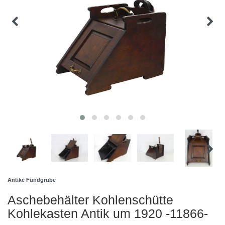
Antike Fundgrube
Aschebehälter Kohlenschütte
Kohlekasten Antik um 1920 -11866-