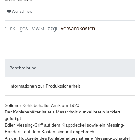
Wunschliste
* inkl. ges. MwSt. zzgl.
Versandkosten
Beschreibung
Informationen zur Produktsicherheit
Seltener Kohlebehälter Antik um 1920.
Der Kohlebehälter ist aus Massivholz dunkel braun lackiert
gefertigt.
Edler Messing-Griff auf dem Klappdeckel sowie ein Messing-
Handgriff auf dem Kasten sind mit angebracht.
An der Rückseite des Kohlebehälters ist eine Messing-Schaufel