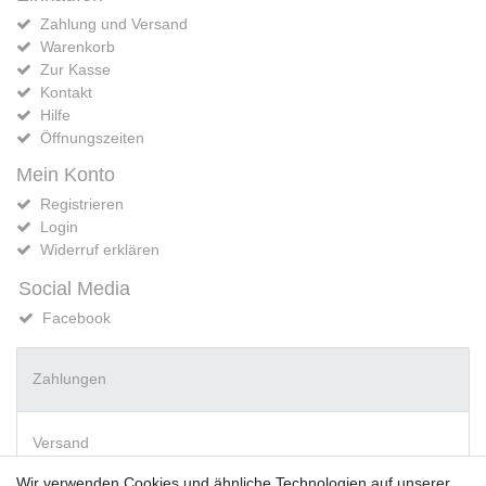
Zahlung und Versand
Warenkorb
Zur Kasse
Kontakt
Hilfe
Öffnungszeiten
Mein Konto
Registrieren
Login
Widerruf erklären
Social Media
Facebook
Zahlungen
Versand
Wir verwenden Cookies und ähnliche Technologien auf unserer