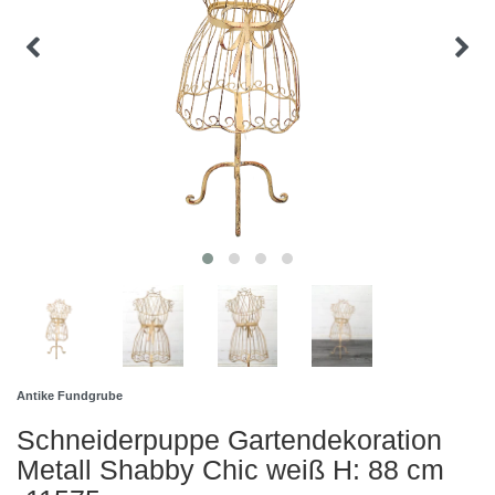
Antike Fundgrube
Schneiderpuppe Gartendekoration
Metall Shabby Chic weiß H: 88 cm