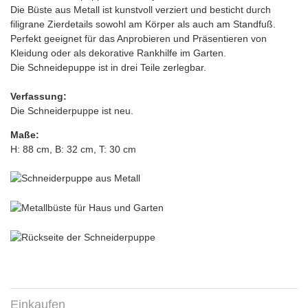
Die Büste aus Metall ist kunstvoll verziert und besticht durch
filigrane Zierdetails sowohl am Körper als auch am Standfuß.
Perfekt geeignet für das Anprobieren und Präsentieren von
Kleidung oder als dekorative Rankhilfe im Garten.
Die Schneidepuppe ist in drei Teile zerlegbar.
Verfassung:
Die Schneiderpuppe ist neu.
Maße:
H: 88 cm, B: 32 cm, T: 30 cm
Einkaufen