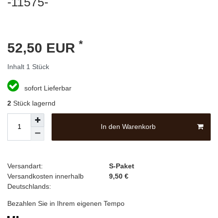
-11575-
*
52,50 EUR
Inhalt
1
Stück
sofort Lieferbar
2
Stück lagernd
In den Warenkorb
Versandart:
S-Paket
Versandkosten innerhalb
9,50 €
Deutschlands:
Bezahlen Sie in Ihrem eigenen Tempo