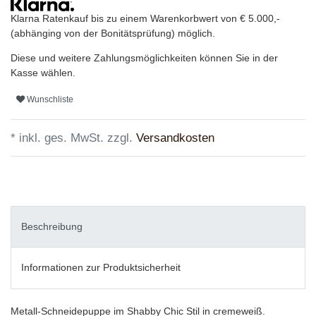
Klarna Ratenkauf bis zu einem Warenkorbwert von € 5.000,-
(abhänging von der Bonitätsprüfung) möglich.
Diese und weitere Zahlungsmöglichkeiten können Sie in der
Kasse wählen.
Wunschliste
* inkl. ges. MwSt. zzgl.
Versandkosten
Beschreibung
Informationen zur Produktsicherheit
Metall-Schneidepuppe im Shabby Chic Stil in cremeweiß.