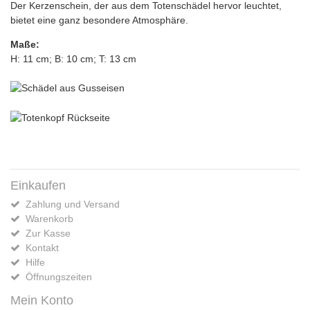
Der Kerzenschein, der aus dem Totenschädel hervor leuchtet,
bietet eine ganz besondere Atmosphäre.
Maße:
H: 11 cm; B: 10 cm; T: 13 cm
Einkaufen
Zahlung und Versand
Warenkorb
Zur Kasse
Kontakt
Hilfe
Öffnungszeiten
Mein Konto