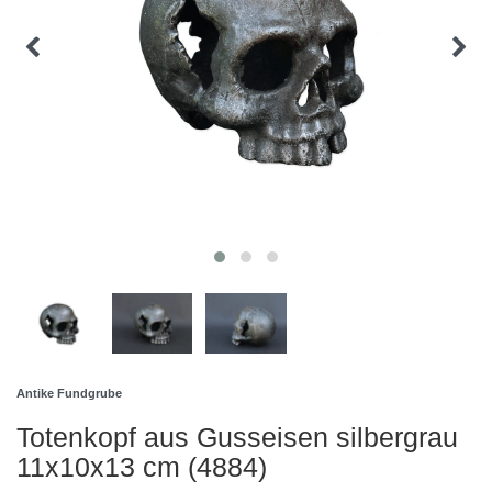
Antike Fundgrube
Totenkopf aus Gusseisen silbergrau
11x10x13 cm (4884)