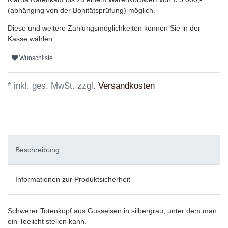
(abhänging von der Bonitätsprüfung) möglich.
Diese und weitere Zahlungsmöglichkeiten können Sie in der
Kasse wählen.
Wunschliste
* inkl. ges. MwSt. zzgl.
Versandkosten
Beschreibung
Informationen zur Produktsicherheit
Schwerer Totenkopf aus Gusseisen in silbergrau, unter dem man
ein Teelicht stellen kann.