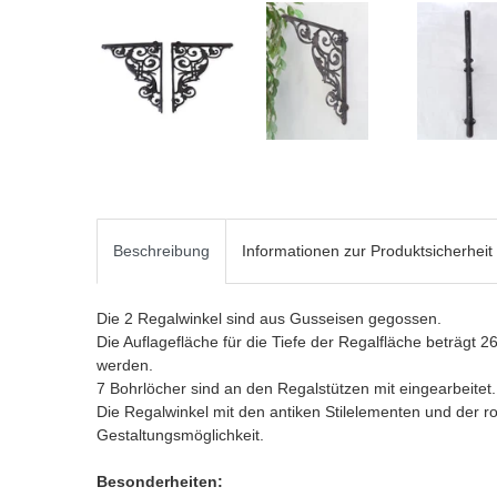
Beschreibung
Informationen zur Produktsicherheit
Die 2 Regalwinkel sind aus Gusseisen gegossen.
Die Auflagefläche für die Tiefe der Regalfläche beträgt 2
werden.
7 Bohrlöcher sind an den Regalstützen mit eingearbeitet.
Die Regalwinkel mit den antiken Stilelementen und der 
Gestaltungsmöglichkeit.
Besonderheiten: