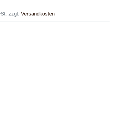
St. zzgl.
Versandkosten