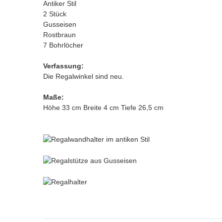
Antiker Stil
2 Stück
Gusseisen
Rostbraun
7 Bohrlöcher
Verfassung:
Die Regalwinkel sind neu.
Maße:
Höhe 33 cm Breite 4 cm Tiefe 26,5 cm