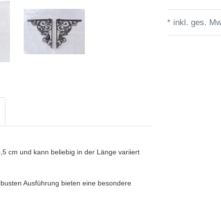
* inkl. ges. Mw
6,5 cm und kann beliebig in der Länge variiert
robusten Ausführung bieten eine besondere