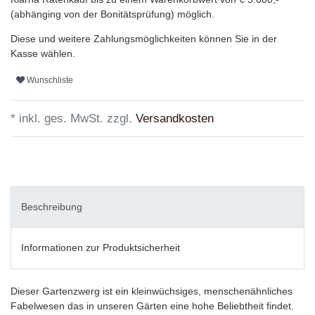
(abhänging von der Bonitätsprüfung) möglich.
Diese und weitere Zahlungsmöglichkeiten können Sie in der
Kasse wählen.
Wunschliste
* inkl. ges. MwSt. zzgl.
Versandkosten
Beschreibung
Informationen zur Produktsicherheit
Dieser Gartenzwerg ist ein kleinwüchsiges, menschenähnliches
Fabelwesen das in unseren Gärten eine hohe Beliebtheit findet.