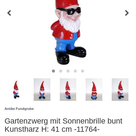
Antike Fundgrube
Gartenzwerg mit Sonnenbrille bunt
Kunstharz H: 41 cm -11764-