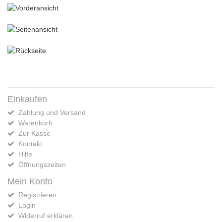
Einkaufen
Zahlung und Versand
Warenkorb
Zur Kasse
Kontakt
Hilfe
Öffnungszeiten
Mein Konto
Registrieren
Login
Widerruf erklären