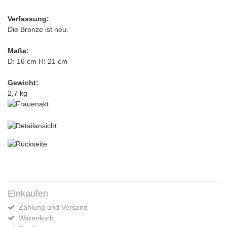
Verfassung:
Die Bronze ist neu.
Maße:
D: 16 cm H: 21 cm
Gewicht:
2,7 kg
Einkaufen
Zahlung und Versand
Warenkorb