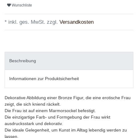
Wunschliste
* inkl. ges. MwSt. zzgl.
Versandkosten
Beschreibung
Informationen zur Produktsicherheit
Dekorative Abbildung einer Bronze Figur, die eine erotische Frau
zeigt, die sich kniend räckelt.
Die Frau ist auf einem Marmorsockel befestigt.
Die einzigartige Farb- und Formgebung der Frau wirkt
ausdrucksstark und dekorativ.
Die ideale Gelegenheit, um Kunst im Alltag lebendig werden zu
lassen.