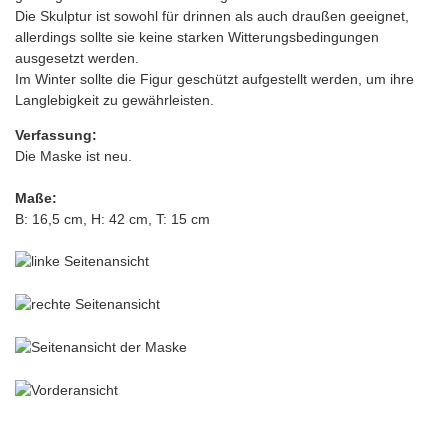
Die Skulptur ist sowohl für drinnen als auch draußen geeignet,
allerdings sollte sie keine starken Witterungsbedingungen
ausgesetzt werden.
Im Winter sollte die Figur geschützt aufgestellt werden, um ihre
Langlebigkeit zu gewährleisten.
Verfassung:
Die Maske ist neu.
Maße:
B: 16,5 cm, H: 42 cm, T: 15 cm