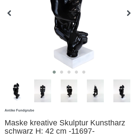
Antike Fundgrube
Maske kreative Skulptur Kunstharz
schwarz H: 42 cm -11697-