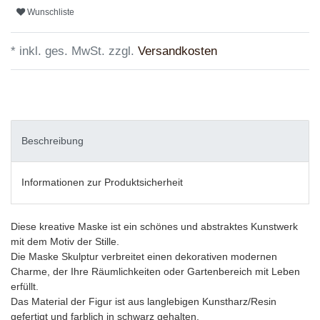
Wunschliste
* inkl. ges. MwSt. zzgl.
Versandkosten
Beschreibung
Informationen zur Produktsicherheit
Diese kreative Maske ist ein schönes und abstraktes Kunstwerk
mit dem Motiv der Stille.
Die Maske Skulptur verbreitet einen dekorativen modernen
Charme, der Ihre Räumlichkeiten oder Gartenbereich mit Leben
erfüllt.
Das Material der Figur ist aus langlebigen Kunstharz/Resin
gefertigt und farblich in schwarz gehalten.