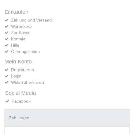
Einkaufen
Zahlung und Versand
Warenkorb
Zur Kasse
Kontakt
Hilfe
Öffnungszeiten
Mein Konto
Registrieren
Login
Widerruf erklären
Social Media
Facebook
Zahlungen