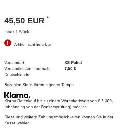
*
45,50 EUR
Inhalt
1
Stück
Artikel nicht lieferbar
Versandart:
XS-Paket
Versandkosten innerhalb
7,50 €
Deutschlands:
Bezahlen Sie in Ihrem eigenen Tempo
Klarna Ratenkauf bis zu einem Warenkorbwert von € 5.000,-
(abhänging von der Bonitätsprüfung) möglich.
Diese und weitere Zahlungsmöglichkeiten können Sie in der
Kasse wählen.