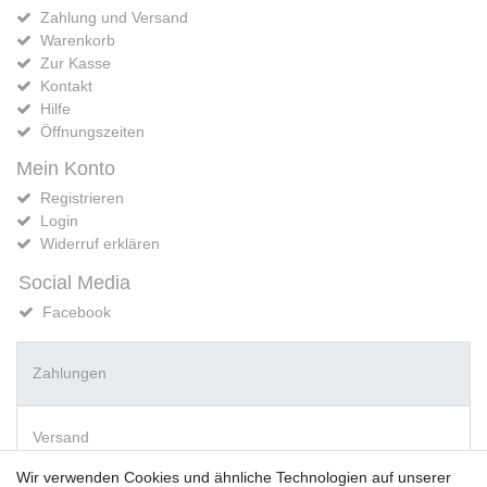
Zahlung und Versand
Warenkorb
Zur Kasse
Kontakt
Hilfe
Öffnungszeiten
Mein Konto
Registrieren
Login
Widerruf erklären
Social Media
Facebook
Zahlungen
Versand
Wir verwenden Cookies und ähnliche Technologien auf unserer