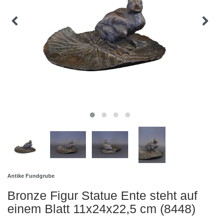
Antike Fundgrube
Bronze Figur Statue Ente steht auf
einem Blatt 11x24x22,5 cm (8448)