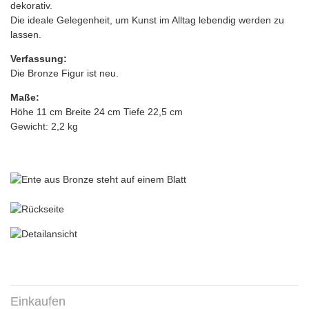
dekorativ.
Die ideale Gelegenheit, um Kunst im Alltag lebendig werden zu
lassen.
Verfassung:
Die Bronze Figur ist neu.
Maße:
Höhe 11 cm Breite 24 cm Tiefe 22,5 cm
Gewicht: 2,2 kg
Einkaufen