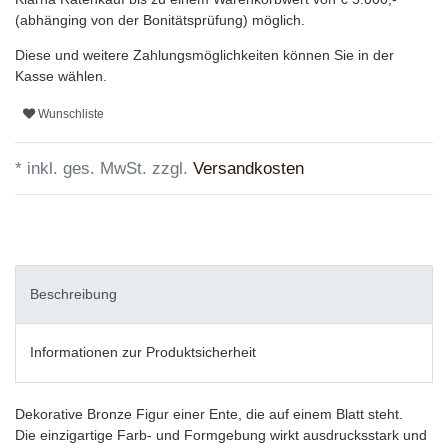
(abhänging von der Bonitätsprüfung) möglich.
Diese und weitere Zahlungsmöglichkeiten können Sie in der
Kasse wählen.
Wunschliste
* inkl. ges. MwSt. zzgl.
Versandkosten
Beschreibung
Informationen zur Produktsicherheit
Dekorative Bronze Figur einer Ente, die auf einem Blatt steht.
Die einzigartige Farb- und Formgebung wirkt ausdrucksstark und