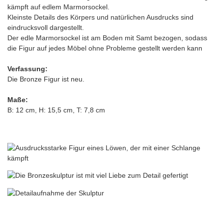
kämpft auf edlem Marmorsockel.
Kleinste Details des Körpers und natürlichen Ausdrucks sind
eindrucksvoll dargestellt.
Der edle Marmorsockel ist am Boden mit Samt bezogen, sodass
die Figur auf jedes Möbel ohne Probleme gestellt werden kann
Verfassung:
Die Bronze Figur ist neu.
Maße:
B: 12 cm, H: 15,5 cm, T: 7,8 cm