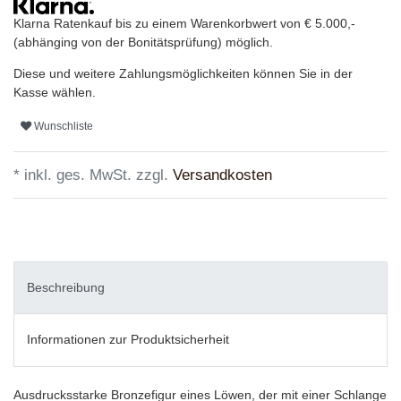
Klarna Ratenkauf bis zu einem Warenkorbwert von € 5.000,-
(abhänging von der Bonitätsprüfung) möglich.
Diese und weitere Zahlungsmöglichkeiten können Sie in der
Kasse wählen.
Wunschliste
* inkl. ges. MwSt. zzgl.
Versandkosten
Beschreibung
Informationen zur Produktsicherheit
Ausdrucksstarke Bronzefigur eines Löwen, der mit einer Schlange