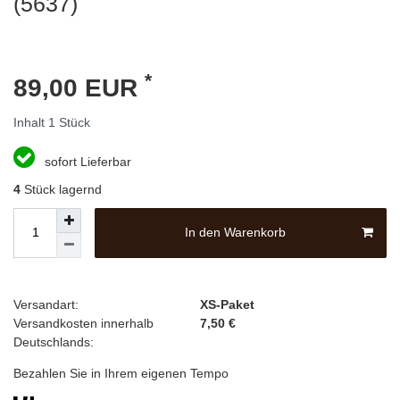
(5637)
*
89,00 EUR
Inhalt
1
Stück
sofort Lieferbar
4
Stück lagernd
In den Warenkorb
Versandart:
XS-Paket
Versandkosten innerhalb
7,50 €
Deutschlands:
Bezahlen Sie in Ihrem eigenen Tempo