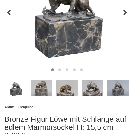
Antike Fundgrube
Bronze Figur Löwe mit Schlange auf
edlem Marmorsockel H: 15,5 cm