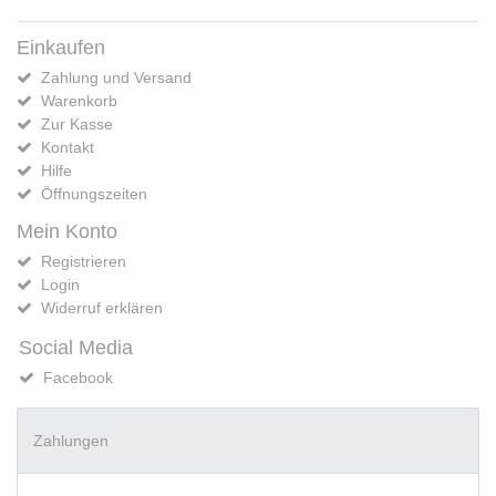
Einkaufen
Zahlung und Versand
Warenkorb
Zur Kasse
Kontakt
Hilfe
Öffnungszeiten
Mein Konto
Registrieren
Login
Widerruf erklären
Social Media
Facebook
Zahlungen