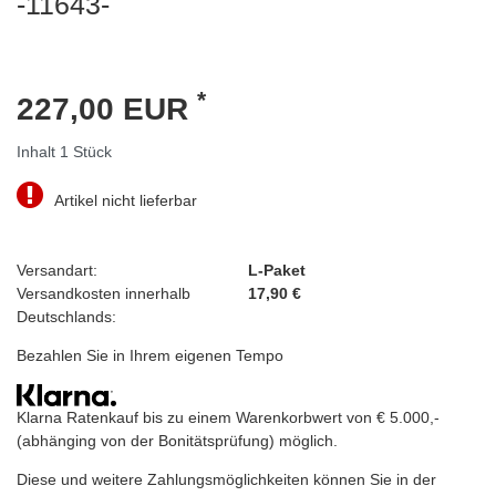
-11643-
*
227,00 EUR
Inhalt
1
Stück
Artikel nicht lieferbar
Versandart:
L-Paket
Versandkosten innerhalb
17,90 €
Deutschlands:
Bezahlen Sie in Ihrem eigenen Tempo
Klarna Ratenkauf bis zu einem Warenkorbwert von € 5.000,-
(abhänging von der Bonitätsprüfung) möglich.
Diese und weitere Zahlungsmöglichkeiten können Sie in der