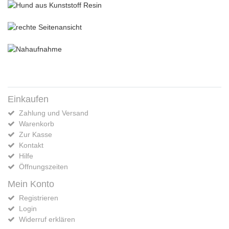
Einkaufen
Zahlung und Versand
Warenkorb
Zur Kasse
Kontakt
Hilfe
Öffnungszeiten
Mein Konto
Registrieren
Login
Widerruf erklären