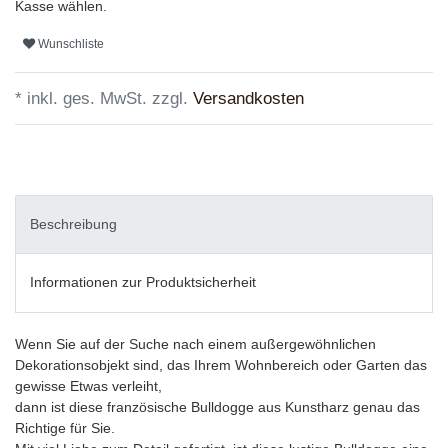
Kasse wählen.
Wunschliste
* inkl. ges. MwSt. zzgl.
Versandkosten
Beschreibung
Informationen zur Produktsicherheit
Wenn Sie auf der Suche nach einem außergewöhnlichen
Dekorationsobjekt sind, das Ihrem Wohnbereich oder Garten das
gewisse Etwas verleiht,
dann ist diese französische Bulldogge aus Kunstharz genau das
Richtige für Sie.