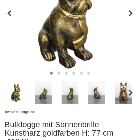
Antike Fundgrube
Bulldogge mit Sonnenbrille
Kunstharz goldfarben H: 77 cm