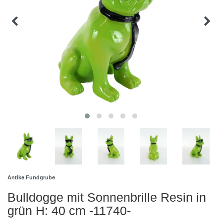
Antike Fundgrube
Bulldogge mit Sonnenbrille Resin in
grün H: 40 cm -11740-