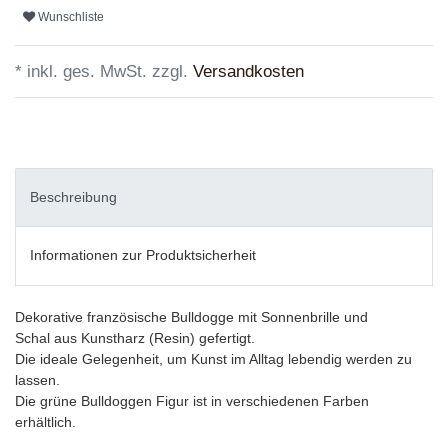
Wunschliste
* inkl. ges. MwSt. zzgl.
Versandkosten
Beschreibung
Informationen zur Produktsicherheit
Dekorative französische Bulldogge mit Sonnenbrille und
Schal aus Kunstharz (Resin) gefertigt.
Die ideale Gelegenheit, um Kunst im Alltag lebendig werden zu
lassen.
Die grüne Bulldoggen Figur ist in verschiedenen Farben
erhältlich.