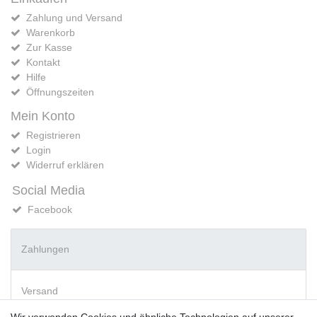
Zahlung und Versand
Warenkorb
Zur Kasse
Kontakt
Hilfe
Öffnungszeiten
Mein Konto
Registrieren
Login
Widerruf erklären
Social Media
Facebook
Zahlungen
Versand