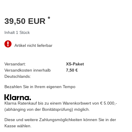
*
39,50 EUR
Inhalt
1
Stück
Artikel nicht lieferbar
Versandart:
XS-Paket
Versandkosten innerhalb
7,50 €
Deutschlands:
Bezahlen Sie in Ihrem eigenen Tempo
Klarna Ratenkauf bis zu einem Warenkorbwert von € 5.000,-
(abhänging von der Bonitätsprüfung) möglich.
Diese und weitere Zahlungsmöglichkeiten können Sie in der
Kasse wählen.