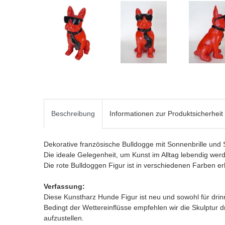
Beschreibung
Informationen zur Produktsicherheit
Dekorative französische Bulldogge mit Sonnenbrille und S
Die ideale Gelegenheit, um Kunst im Alltag lebendig wer
Die rote Bulldoggen Figur ist in verschiedenen Farben erh
Verfassung:
Diese Kunstharz Hunde Figur ist neu und sowohl für dri
Bedingt der Wettereinflüsse empfehlen wir die Skulptur
aufzustellen.