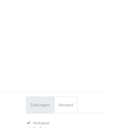
Zahlungen
Versand
Vorkasse