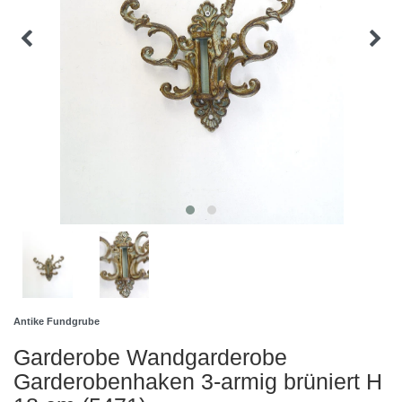
Antike Fundgrube
Garderobe Wandgarderobe
Garderobenhaken 3-armig brüniert H