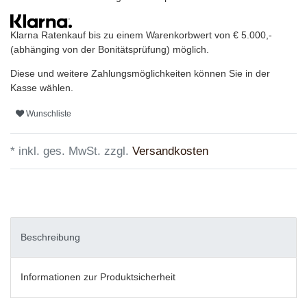
Klarna Ratenkauf bis zu einem Warenkorbwert von € 5.000,-
(abhänging von der Bonitätsprüfung) möglich.
Diese und weitere Zahlungsmöglichkeiten können Sie in der
Kasse wählen.
Wunschliste
* inkl. ges. MwSt. zzgl.
Versandkosten
Beschreibung
Informationen zur Produktsicherheit