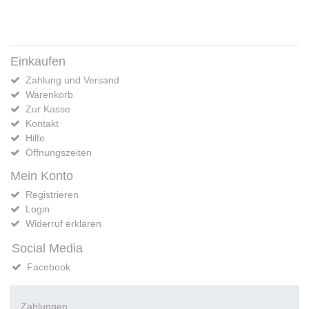
Einkaufen
Zahlung und Versand
Warenkorb
Zur Kasse
Kontakt
Hilfe
Öffnungszeiten
Mein Konto
Registrieren
Login
Widerruf erklären
Social Media
Facebook
Zahlungen