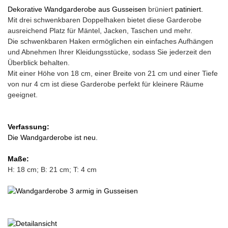
Dekorative Wandgarderobe aus Gusseisen
brüniert
patiniert.
Mit drei schwenkbaren Doppelhaken bietet diese Garderobe
ausreichend Platz für Mäntel, Jacken, Taschen und mehr.
Die schwenkbaren Haken ermöglichen ein einfaches Aufhängen
und Abnehmen Ihrer Kleidungsstücke, sodass Sie jederzeit den
Überblick behalten.
Mit einer Höhe von 18 cm, einer Breite von 21 cm und einer Tiefe
von nur 4 cm ist diese Garderobe perfekt für kleinere Räume
geeignet.
Verfassung:
Die Wandgarderobe ist neu.
Maße:
H: 18 cm; B: 21 cm; T: 4 cm