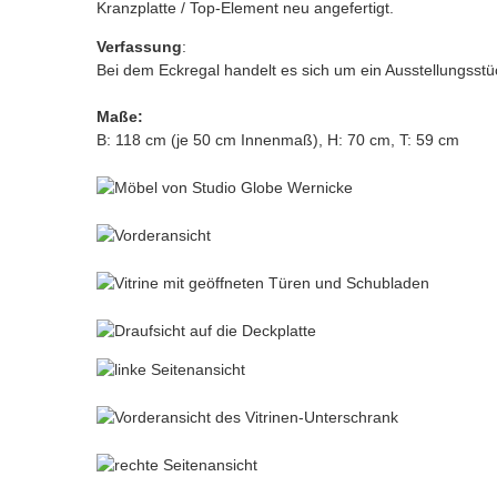
Kranzplatte / Top-Element neu angefertigt.
Verfassung
:
Bei dem Eckregal handelt es sich um ein Ausstellungsst
Maße:
B: 118 cm (je 50 cm Innenmaß), H: 70 cm, T: 59 cm