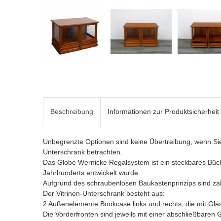
Beschreibung
Informationen zur Produktsicherheit
Unbegrenzte Optionen sind keine Übertreibung, wenn Sie
Unterschrank betrachten.
Das Globe Wernicke Regalsystem ist ein steckbares Bü
Jahrhunderts entwickelt wurde.
Aufgrund des schraubenlosen Baukastenprinzips sind za
Der Vitrinen-Unterschrank besteht aus:
2 Außenelemente Bookcase links und rechts, die mit Gla
Die Vorderfronten sind jeweils mit einer abschließbaren