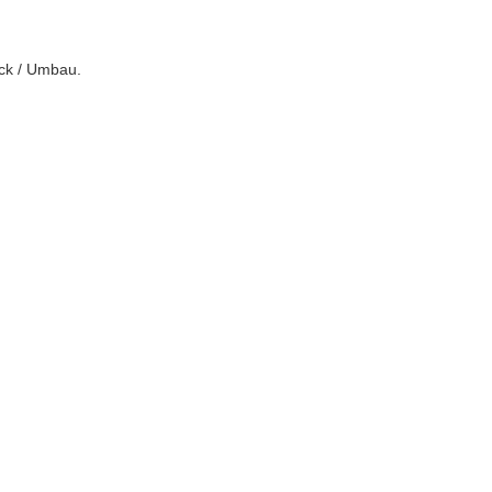
ück / Umbau.