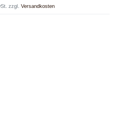
St. zzgl.
Versandkosten