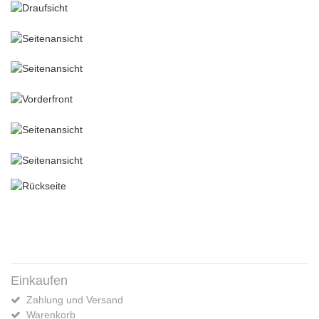
Einkaufen
Zahlung und Versand
Warenkorb