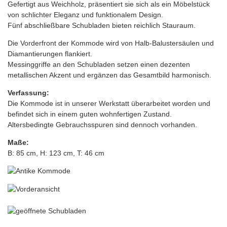
Gefertigt aus Weichholz, präsentiert sie sich als ein Möbelstück
von schlichter Eleganz und funktionalem Design.
Fünf abschließbare Schubladen bieten reichlich Stauraum.
Die Vorderfront der Kommode wird von Halb-Balustersäulen und
Diamantierungen flankiert.
Messinggriffe an den Schubladen setzen einen dezenten
metallischen Akzent und ergänzen das Gesamtbild harmonisch.
Verfassung:
Die Kommode ist in unserer Werkstatt überarbeitet worden und
befindet sich in einem guten wohnfertigen Zustand.
Altersbedingte Gebrauchsspuren sind dennoch vorhanden.
Maße:
B: 85 cm, H: 123 cm, T: 46 cm