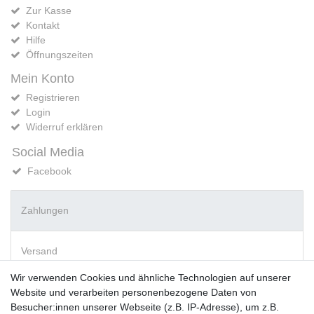
Zur Kasse
Kontakt
Hilfe
Öffnungszeiten
Mein Konto
Registrieren
Login
Widerruf erklären
Social Media
Facebook
Zahlungen
Versand
Wir verwenden Cookies und ähnliche Technologien auf unserer
Website und verarbeiten personenbezogene Daten von
Vorkasse
Besucher:innen unserer Webseite (z.B. IP-Adresse), um z.B.
PayPal