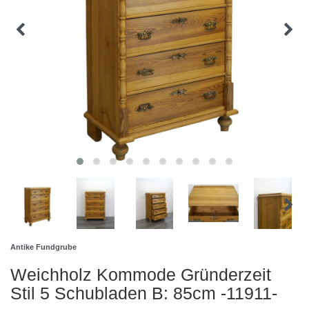
Antike Fundgrube
Weichholz Kommode Gründerzeit
Stil 5 Schubladen B: 85cm -11911-