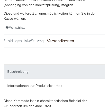
(abhänging von der Bonitätsprüfung) möglich.
Diese und weitere Zahlungsmöglichkeiten können Sie in der
Kasse wählen.
Wunschliste
* inkl. ges. MwSt. zzgl.
Versandkosten
Beschreibung
Informationen zur Produktsicherheit
Diese Kommode ist ein charakteristisches Beispiel der
Gründerzeit um das Jahr 1920.