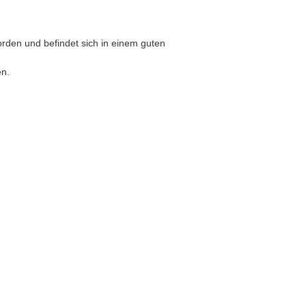
orden und befindet sich in einem guten
en.