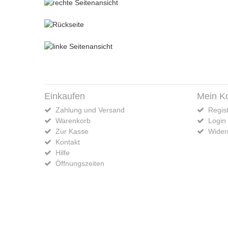
Einkaufen
Mein K
Zahlung und Versand
Regist
Warenkorb
Login
Zur Kasse
Widerr
Kontakt
Hilfe
Öffnungszeiten