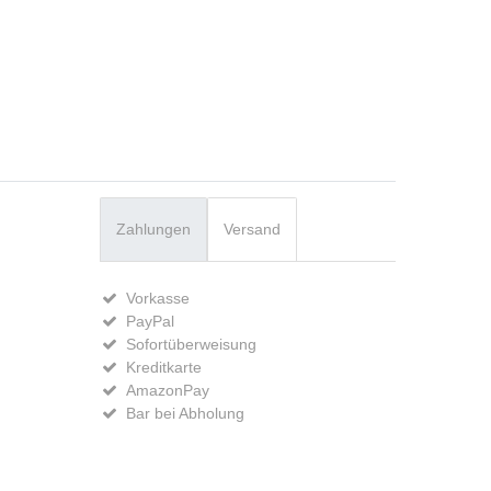
Zahlungen
Versand
Vorkasse
PayPal
Sofortüberweisung
Kreditkarte
AmazonPay
Bar bei Abholung