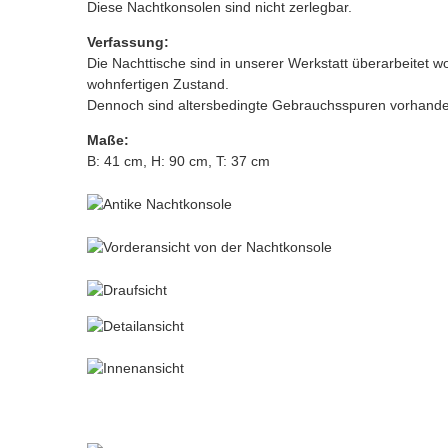
Diese Nachtkonsolen sind nicht zerlegbar.
Verfassung:
Die Nachttische sind in unserer Werkstatt überarbeitet w
wohnfertigen Zustand.
Dennoch sind altersbedingte Gebrauchsspuren vorhand
Maße:
B: 41 cm, H: 90 cm, T: 37 cm