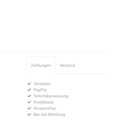
Zahlungen
Versand
Vorkasse
PayPal
Sofortüberweisung
Kreditkarte
AmazonPay
Bar bei Abholung