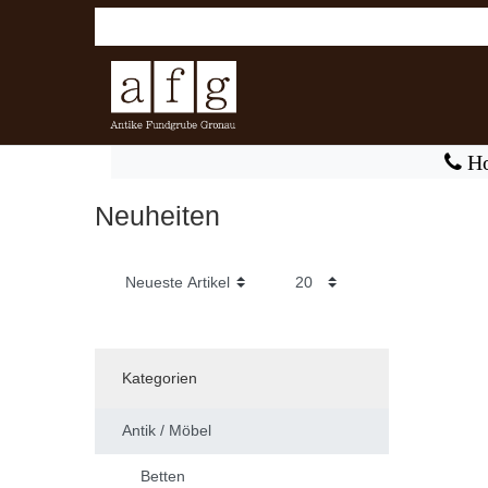
Ho
Neuheiten
Kategorien
Antik / Möbel
Betten