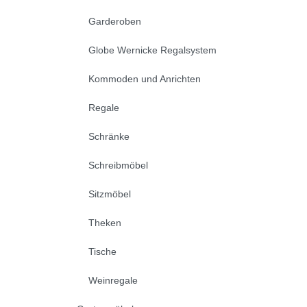
Garderoben
Globe Wernicke Regalsystem
Kommoden und Anrichten
Regale
Schränke
Schreibmöbel
Sitzmöbel
Theken
Tische
Weinregale