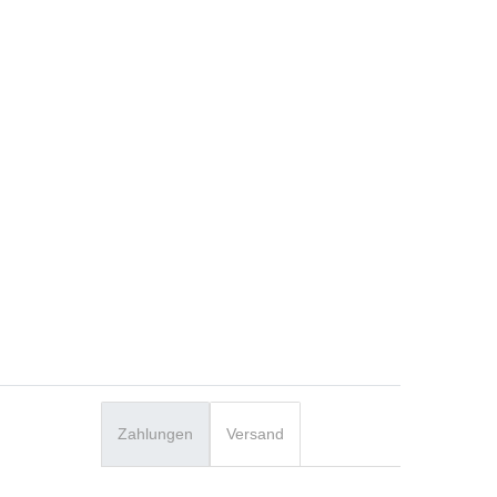
Zahlungen
Versand