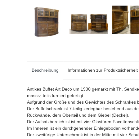
Beschreibung
Informationen zur Produktsicherheit
Antikes Buffet Art Deco um 1930 gemarkt mit Th. Sendke
massiv, teils furniert gefertigt.
Aufgrund der Größe und des Gewichtes des Schrankes bie
Der Buffetschrank ist 7-teilig zerlegbar bestehend aus 
Rückwände, dem Oberteil und dem Giebel (Deckel).
Der Aufsatzbereich ist ist mit vier Glastüren Facettenschli
Im Inneren ist ein durchgehender Einlegeboden vorhand
Der zweitürige Unterschrank ist in der Mitte mit vier Sch