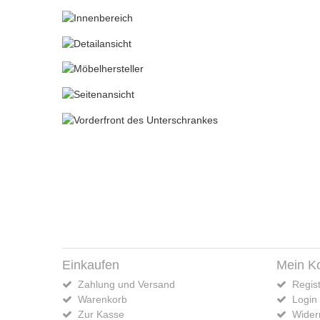
Einkaufen
Mein K
Zahlung und Versand
Regist
Warenkorb
Login
Zur Kasse
Widerr