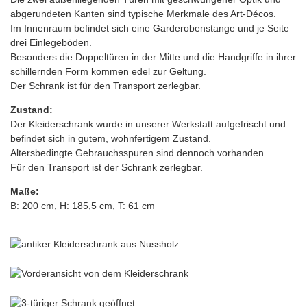
abgerundeten Kanten sind typische Merkmale des Art-Décos.
Im Innenraum befindet sich eine Garderobenstange und je Seite
drei Einlegeböden.
Besonders die Doppeltüren in der Mitte und die Handgriffe in ihrer
schillernden Form kommen edel zur Geltung.
Der Schrank ist für den Transport zerlegbar.
Zustand:
Der Kleiderschrank wurde in unserer Werkstatt aufgefrischt und
befindet sich in gutem, wohnfertigem Zustand.
Altersbedingte Gebrauchsspuren sind dennoch vorhanden.
Für den Transport ist der Schrank zerlegbar.
Maße:
B: 200 cm, H: 185,5 cm, T: 61 cm