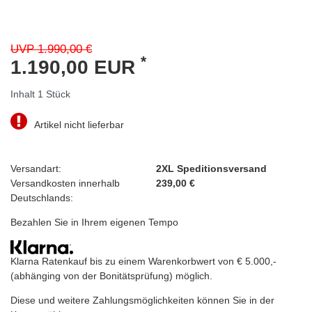
UVP 1.990,00 €
*
1.190,00 EUR
Inhalt
1
Stück
Artikel nicht lieferbar
Versandart:
2XL Speditionsversand
Versandkosten innerhalb
239,00 €
Deutschlands:
Bezahlen Sie in Ihrem eigenen Tempo
Klarna Ratenkauf bis zu einem Warenkorbwert von € 5.000,-
(abhänging von der Bonitätsprüfung) möglich.
Diese und weitere Zahlungsmöglichkeiten können Sie in der