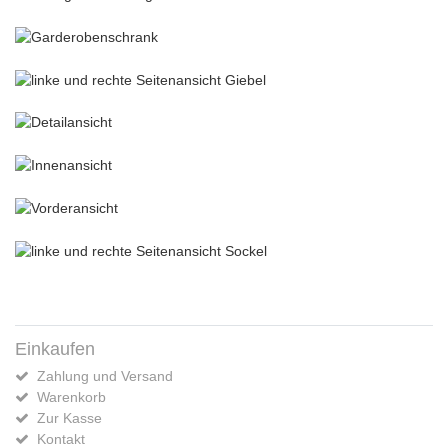
Einkaufen
Zahlung und Versand
Warenkorb
Zur Kasse
Kontakt