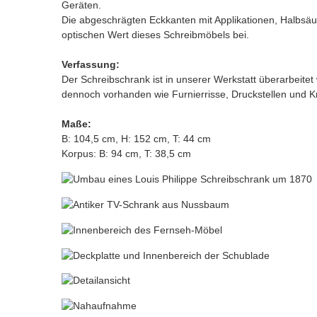
Geräten.
Die abgeschrägten Eckkanten mit Applikationen, Halbsäu
optischen Wert dieses Schreibmöbels bei.
Verfassung:
Der Schreibschrank ist in unserer Werkstatt überarbeite
dennoch vorhanden wie Furnierrisse, Druckstellen und Kr
Maße:
B: 104,5 cm, H: 152 cm, T: 44 cm
Korpus: B: 94 cm, T: 38,5 cm