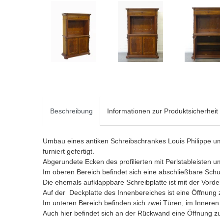
Beschreibung
Informationen zur Produktsicherheit
Umbau eines antiken Schreibschrankes Louis Philippe
furniert gefertigt.
Abgerundete Ecken des profilierten mit Perlstableisten 
Im oberen Bereich befindet sich eine abschließbare Sch
Die ehemals aufklappbare Schreibplatte ist mit der Vorde
Auf der Deckplatte des Innenbereiches ist eine Öffnung
Im unteren Bereich befinden sich zwei Türen, im Inneren
Auch hier befindet sich an der Rückwand eine Öffnung 