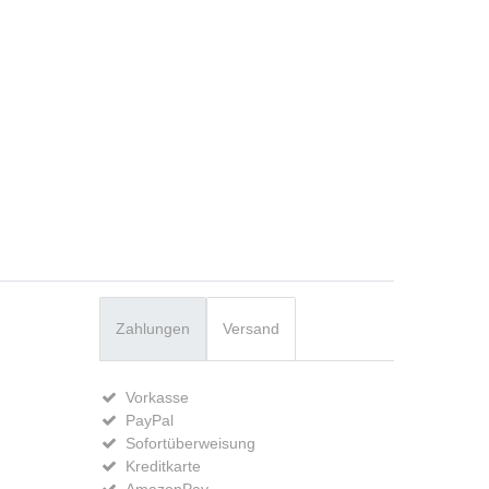
Zahlungen
Versand
Vorkasse
PayPal
Sofortüberweisung
Kreditkarte