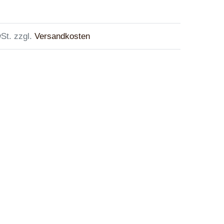
St. zzgl.
Versandkosten