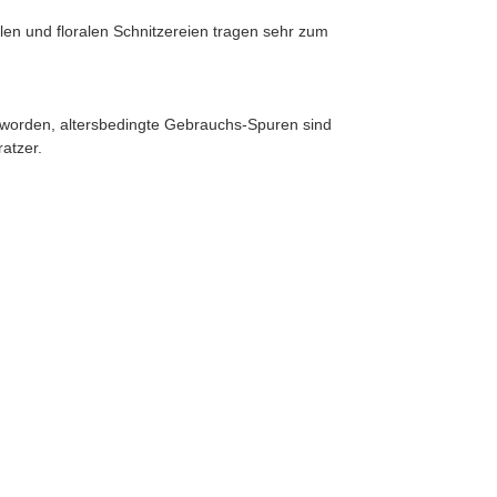
len und floralen Schnitzereien tragen sehr zum
t worden, altersbedingte Gebrauchs-Spuren sind
atzer.