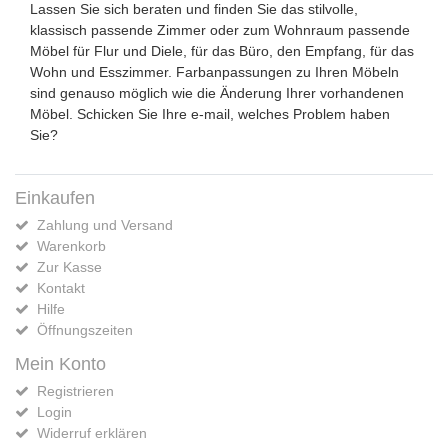
Lassen Sie sich beraten und finden Sie das stilvolle,
klassisch passende Zimmer oder zum Wohnraum passende
Möbel für Flur und Diele, für das Büro, den Empfang, für das
Wohn und Esszimmer. Farbanpassungen zu Ihren Möbeln
sind genauso möglich wie die Änderung Ihrer vorhandenen
Möbel. Schicken Sie Ihre e-mail, welches Problem haben
Sie?
Einkaufen
Zahlung und Versand
Warenkorb
Zur Kasse
Kontakt
Hilfe
Öffnungszeiten
Mein Konto
Registrieren
Login
Widerruf erklären